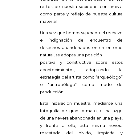
restos de nuestra sociedad consumista
como parte y reflejo de nuestra cultura
material.
Una vez que hemos superado el rechazo
e indignación del encuentro de
desechos abandonados en un entorno
natural, se adopta una posición
positiva y constructiva sobre estos
acontecimientos; adoptando la
estrategia del artista como “arqueólogo”
o “antropólogo” como modo de
producción.
Esta instalación muestra, mediante una
fotografía de gran formato, el hallazgo
de una nevera abandonada en una playa,
y frente a ella, esta misma nevera
rescatada del olvido, limpiada y