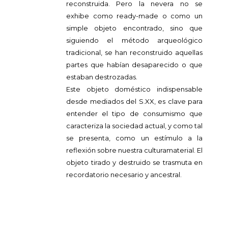
reconstruida. Pero la nevera no se
exhibe como ready-made o como un
simple objeto encontrado, sino que
siguiendo el método arqueológico
tradicional, se han reconstruido aquellas
partes que habían desaparecido o que
estaban destrozadas.
Este objeto doméstico indispensable
desde mediados del S.XX, es clave para
entender el tipo de consumismo que
caracteriza la sociedad actual, y como tal
se presenta, como un estímulo a la
reflexión sobre nuestra culturamaterial. El
objeto tirado y destruido se trasmuta en
recordatorio necesario y ancestral.