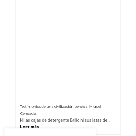
Testimonios de una civilización perdida. Miguel
Cereceda. .
Ni las cajas de detergente Brillo ni sus latas de...
Leer más