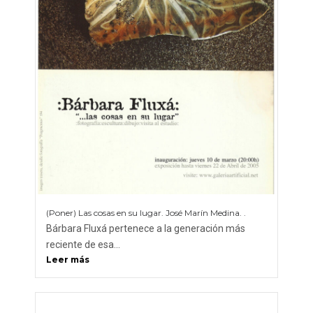
(Poner) Las cosas en su lugar. José Marín Medina. .
Bárbara Fluxá pertenece a la generación más
reciente de esa...
Leer más