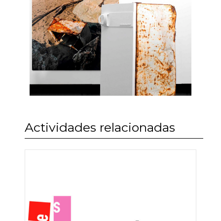
Actividades relacionadas