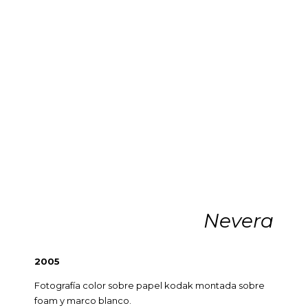
Nevera
2005
Fotografía color sobre papel kodak montada sobre
foam y marco blanco.