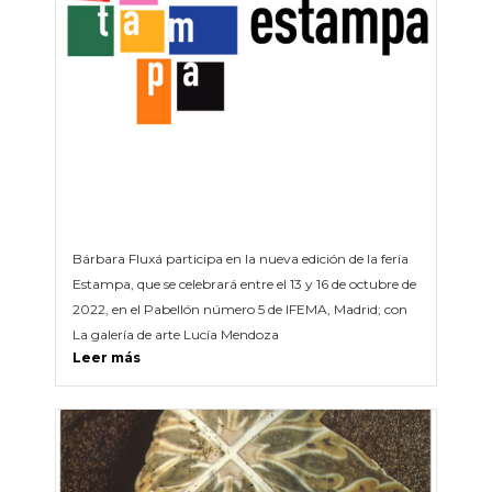
Bárbara Fluxá participa en la nueva edición de la feria
Estampa, que se celebrará entre el 13 y 16 de octubre de
2022, en el Pabellón número 5 de IFEMA, Madrid; con
La galería de arte Lucía Mendoza
Leer más